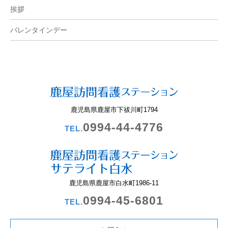
挨拶
バレンタインデー
鹿児島県鹿屋市下祓川町1794
0994-44-4776
TEL.
鹿児島県鹿屋市白水町1986-11
0994-45-6801
TEL.