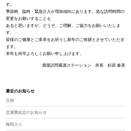
す。
季節柄、臨時・緊急介入が増加傾向にあります。急な訪問時間の
変更をお願いすることも
あると思いますが、どうぞ、ご理解、ご協力をお願いいたしま
す。
皆様のご健康とご多幸をお祈りし新年のご挨拶とさせていただき
ます。
本年も何卒よろしくお願い申し上げます。
鹿屋訪問看護ステーション 所長 杉原 春美
最近のお知らせ
立秋
交通費改定のお知らせ
梅雨入り