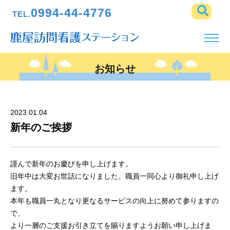
0994-44-4776
TEL.
お知らせ
2023.01.04
新年のご挨拶
謹んで新年のお慶びを申し上げます。
旧年中は大変お世話になりました。職員一同心より御礼申し上げ
ます。
本年も職員一丸となり更なるサービスの向上に努めて参りますの
で、
より一層のご支援お引き立てを賜りますようお願い申し上げま