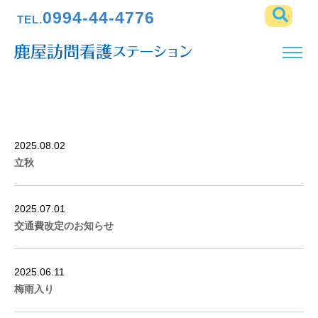
0994-44-4776
TEL.
2025.08.02
立秋
2025.07.01
交通費改定のお知らせ
2025.06.11
梅雨入り