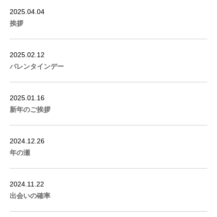
2025.04.04
挨拶
2025.02.12
バレンタインデー
2025.01.16
新年のご挨拶
2024.12.26
年の瀬
2024.11.22
出会いの確率