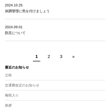
2024.10.25
体調管理に気を付けましょう
2024.09.01
防災について
1
2
3
»
最近のお知らせ
立秋
交通費改定のお知らせ
梅雨入り
挨拶